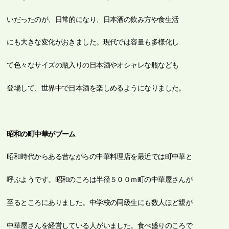
いだったのが、日常的になり、日本酒の飲み方や食生活
にも大きな変化がおきました。現代では容量も多様化し
て色々なサイズの瓶入りの日本酒やオシャレな瓶なども
登場して、世界中で日本酒を楽しめるようになりました。
昭和の町中華がブーム
昭和時代からある昔ながらの中華料理店を最近では町中華と
呼ぶようです。昭和のころは半径５００ｍ町の中華屋さんが
至るところにありました。中学校の同級生にも数人ほど親が
中華屋さんを経営している人がいました。食べ盛りのころで