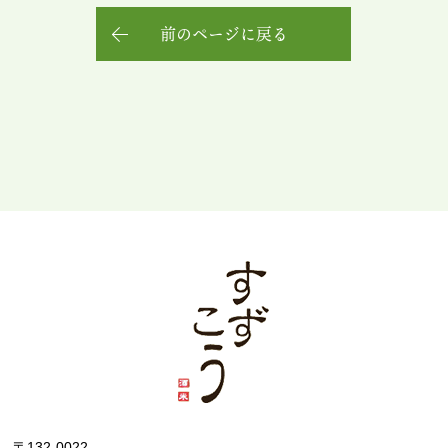
前のページに戻る
〒132-0022