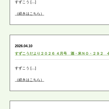
すずこう […]
（続きはこちら）
2026.04.10
すずこうだより２０２６ ４月号 酒・米ＮＯ・２９２ 
すずこう […]
（続きはこちら）