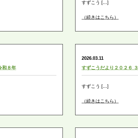
すずこう […]
（続きはこちら）
2026.03.11
令和８年
すずこうだより２０２６ 
すずこう […]
（続きはこちら）