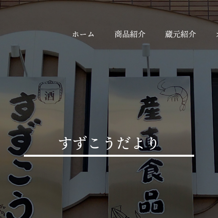
ホーム
商品紹介
蔵元紹介
すずこうだより