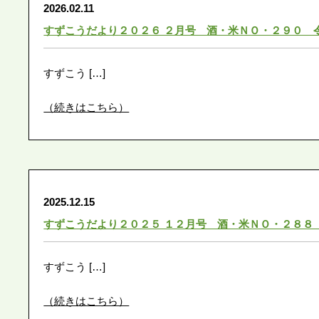
2026.02.11
すずこうだより２０２６ ２月号 酒・米ＮＯ・２９０ 
すずこう […]
（続きはこちら）
2025.12.15
すずこうだより２０２５ １２月号 酒・米ＮＯ・２８８
すずこう […]
（続きはこちら）