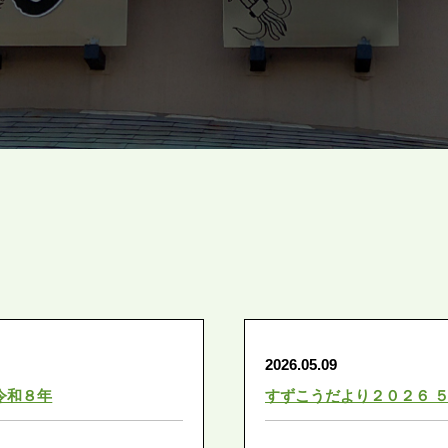
2026.05.09
令和８年
すずこうだより２０２６ 