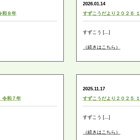
2026.01.14
令和８年
すずこうだより２０２６ 
すずこう […]
（続きはこちら）
2025.11.17
 令和７年
すずこうだより２０２５ 
すずこう […]
（続きはこちら）