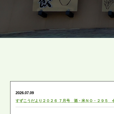
2026.07.09
すずこうだより２０２６ ７月号 酒・米ＮＯ・２９５ 