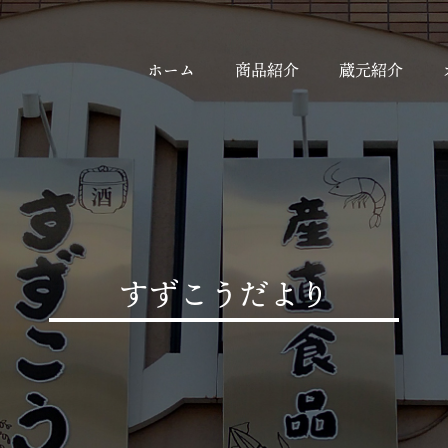
ホーム
商品紹介
蔵元紹介
すずこうだより