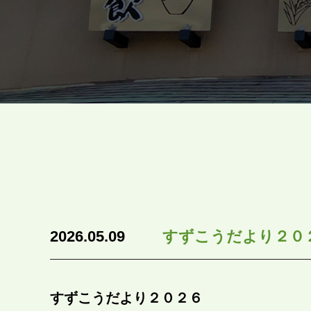
2026.05.09
すずこうだより２０
すずこうだより２０２６