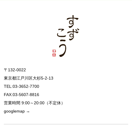
〒132-0022
東京都江戸川区大杉5-2-13
TEL:03-3652-7700
FAX:03-5607-8816
営業時間 9:00～20:00（不定休）
googlemap →