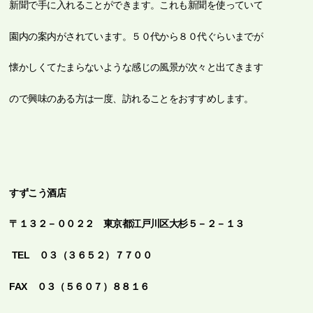
新聞で手に入れることができます。これも新聞を使っていて
園内の案内がされています。５０代から８０代ぐらいまでが
懐かしくてたまらないような感じの風景が次々と出てきます
ので興味のある方は一度、訪れることをおすすめします。
すずこう酒店
〒１３２－００２２
東京都江戸川区大杉５－２－１３
TEL
０３（３６５２）７７００
FAX ０３（５６０７）８８１６