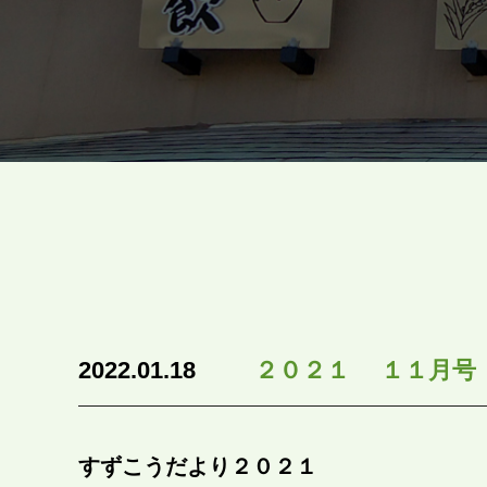
2022.01.18
２０２１ １１月号
すずこうだより２０２１