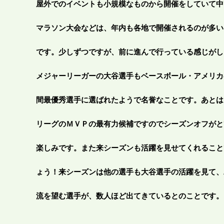
屋外でのイベントも小規模なものから開催をしていて中
マラソン大会などは、年内も各地で開催されるのが多い
です。少しずつですが、前に進んで行っている感じがし
メジャーリーガーの大谷選手もベースボール・アメリカ
間最優秀選手に選ばれたようで名誉なことです。あとは
リーグのＭＶＰの最有力候補ですのでシーズンオフがと
楽しみです。また来シーズンも活躍を見せてくれること
ょう！来シーズンは他の選手も大谷選手の活躍を見て、
流を望む選手が、数人ほど出てきているとのことです。