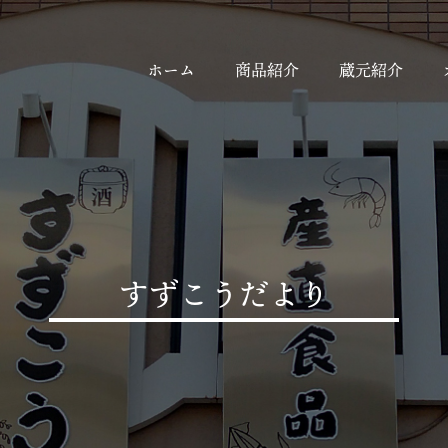
ホーム
商品紹介
蔵元紹介
すずこうだより