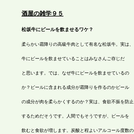
酒屋の雑学９５
松坂牛にビールを飲ませるワケ？
柔らかい霜降りの高級牛肉として有名な松坂牛。実は、
牛にビールを飲ませていることはみなさんご存じだ
と思います。では、なぜ牛にビールを飲ませているの
か？ビールに含まれる成分が霜降りを作るのかビール
の成分が肉を柔らかくするのか？実は、食欲不振を防止
するためだそうです。人間でもそうですが、ビールを
飲むと食欲が増します。炭酸と程よいアルコール度数の