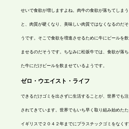
せいで食欲が増しますよね。肉牛の食欲が落ちてしまう
と、肉質が硬くなり、美味しい肉質ではなくなるのだそ
うです。そこで食欲を増進させるために牛にビールを飲
ませるのだそうです。ちなみに松坂牛では、食欲が落ち
た牛にだけビールを飲ませているようです。
ゼロ・ウエイスト・ライフ
できるだけゴミを出さずに生活することが、世界でも注
されてきています。世界でもいち早く取り組み始めたた
イギリスで２０４２年までにプラスチックゴミをなくす