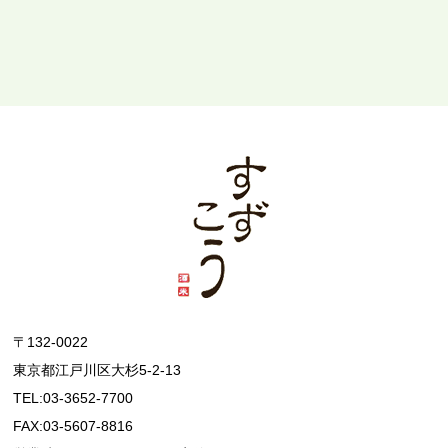
〒132-0022
東京都江戸川区大杉5-2-13
TEL:03-3652-7700
FAX:03-5607-8816