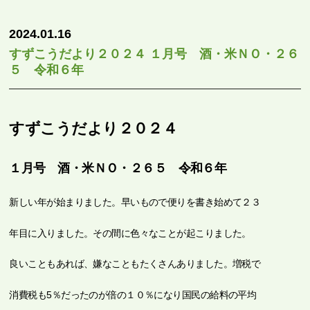
2024.01.16
すずこうだより２０２４ １月号 酒・米ＮＯ・２６
５ 令和６年
すずこうだより２０２４
１月号 酒・米ＮＯ・２６５ 令和６年
新しい年が始まりました。早いもので便りを書き始めて２３
年目に入りました。その間に色々なことが起こりました。
良いこともあれば、嫌なこともたくさんありました。増税で
消費税も5％だったのが倍の１０％になり国民の給料の平均