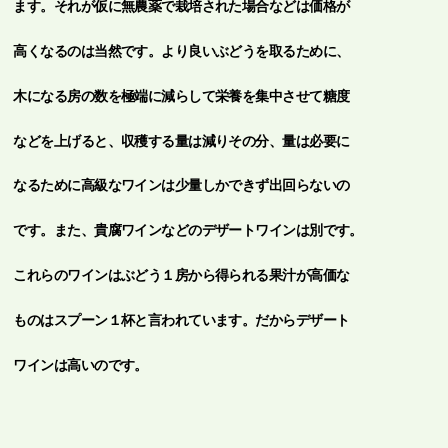
ます。それが仮に無農薬で栽培された場合などは価格が
高くなるのは当然です。より良いぶどうを取るために、
木になる房の数を極端に減らして栄養を集中させて糖度
などを上げると、収穫する量は減りその分、量は必要に
なるために高級なワインは少量しかできず出回らないの
です。また、貴腐ワインなどのデザートワインは別です。
これらのワインはぶどう１房から得られる果汁が高価な
ものはスプーン１杯と言われています。だからデザート
ワインは高いのです。