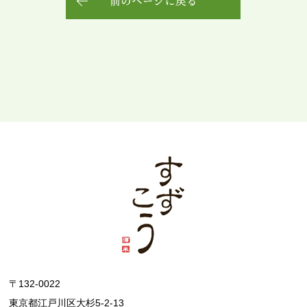
前のページに戻る
〒132-0022
東京都江戸川区大杉5-2-13