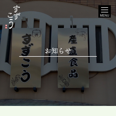
MENU
お知らせ