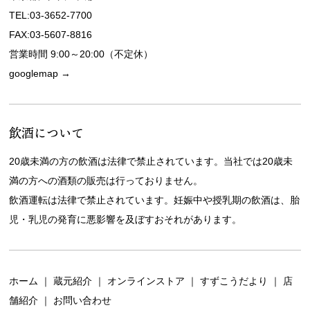
TEL:03-3652-7700
FAX:03-5607-8816
営業時間 9:00～20:00（不定休）
googlemap →
飲酒について
20歳未満の方の飲酒は法律で禁止されています。当社では20歳未
満の方への酒類の販売は行っておりません。
飲酒運転は法律で禁止されています。妊娠中や授乳期の飲酒は、胎
児・乳児の発育に悪影響を及ぼすおそれがあります。
ホーム
｜
蔵元紹介
｜
オンラインストア
｜
すずこうだより
｜
店
舗紹介
｜
お問い合わせ