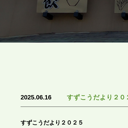
2025.06.16
すずこうだより２０
すずこうだより２０２５