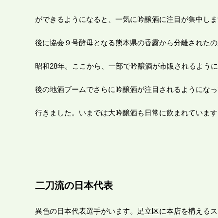
ができるようになると、一気に吟醸酒に注目が集中しま
後に協会９号酵母となる熊本県の香露から分離されたの
昭和28年。ここから、一部で吟醸酒が市販されるよう
後の地酒ブームでさらに吟醸酒が注目されるようになっ
行きました。いまでは大吟醸酒も日常に飲まれています
二刀流の日本代表
異色の日本代表選手がいます。足立区に本店を構えるス