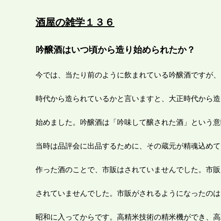
酒屋の雑学１３６
吟醸酒はいつ頃から造り始められたか？
今では、当たり前のように飲まれている吟醸酒ですが、
時代から造られているかと言いますと、大正時代から造
始めました。吟醸酒は「吟味して醸された酒」という意
当時は品評会に出品するために、その蔵元が精魂込めて
作った酒のことで、市販はされていませんでした。市販
されていませんでした。市販がされるようになったのは
昭和に入ってからです。高精米技術の精米機ができ、高