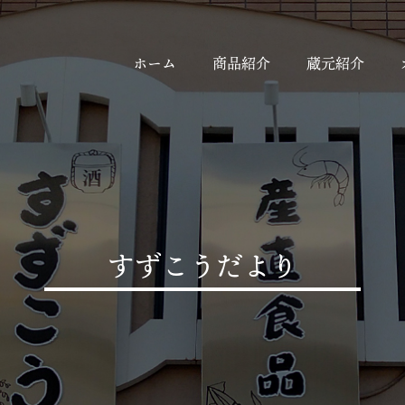
ホーム
商品紹介
蔵元紹介
すずこうだより