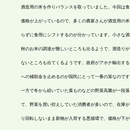
酒造用の米を作りバランスを取っていました。今回は食
価格が上がっているので、多くの農家さんが酒造用の米
らずに食用にシフトするのが分かっています。小さな酒
秋のお米の調達が難しいところも出るようで、酒造りが
ないところも出てくるようです。政府がアホナ輸出する
への補助金を止めるのが国民にとって一番の策なのです
一方で冬から続いていた葉ものなどの野菜高騰が一段落
て、野菜を買い控えしていた消費者が多いので、在庫が
り回転しないまま新物が入荷する悪循環で、価格が下が