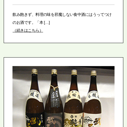
飲み飽きず、料理の味を邪魔しない食中酒にはうってつけ
のお酒です。「本 […]
（続きはこちら）